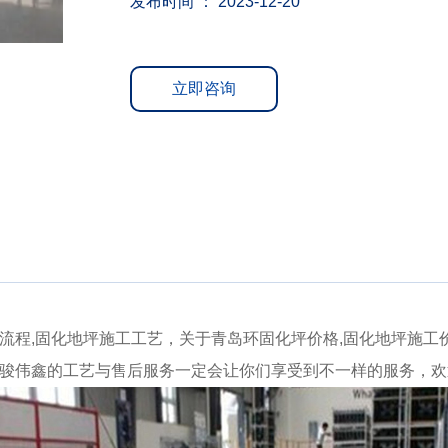
发布时间 ： 2023-12-20
立即咨询
流程,固化地坪施工工艺，关于青岛环固化坪价格,固化地坪施工
骏伟鑫的工艺与售后服务一定会让你们享受到不一样的服务，欢