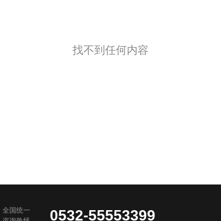
找不到任何内容
全国统一
0532-55553399
咨询热线