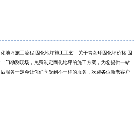
化地坪施工流程,固化地坪施工工艺，关于青岛环固化坪价格,固
费上门勘测现场，免费制定固化地坪的施工方案，为您提供一站
售后服务一定会让你们享受到不一样的服务，欢迎各位新老客户