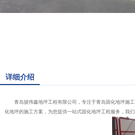
详细介绍
青岛骏伟鑫地坪工程有限公司，专注于青岛固化地坪施工
化地坪的施工方案，为您提供一站式固化地坪工程服务，我们