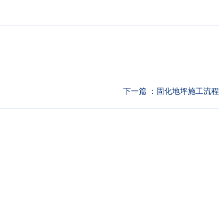
下一篇 ：
固化地坪施工流程