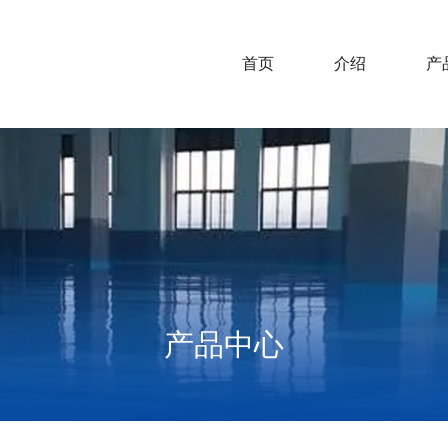
首页
介绍
产
产品中心