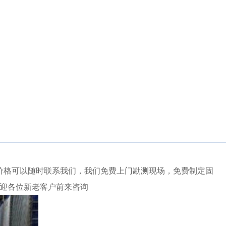
价格可以随时联系我们，我们免费上门勘测现场，免费制定固
迎各位新老客户前来咨询