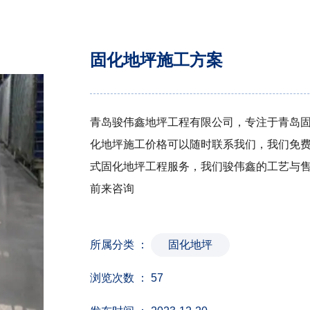
固化地坪施工方案
青岛骏伟鑫地坪工程有限公司，专注于青岛固
化地坪施工价格可以随时联系我们，我们免
式固化地坪工程服务，我们骏伟鑫的工艺与
前来咨询
所属分类 ：
固化地坪
浏览次数 ：
57