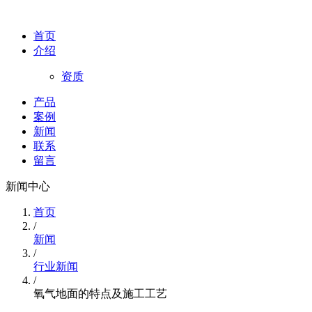
首页
介绍
资质
产品
案例
新闻
联系
留言
新闻中心
首页
/
新闻
/
行业新闻
/
氧气地面的特点及施工工艺