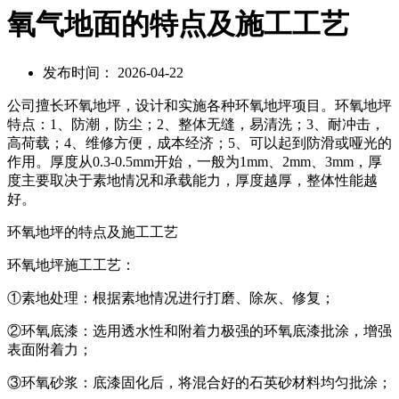
氧气地面的特点及施工工艺
发布时间： 2026-04-22
公司擅长环氧地坪，设计和实施各种环氧地坪项目。环氧地坪
特点：1、防潮，防尘；2、整体无缝，易清洗；3、耐冲击，
高荷载；4、维修方便，成本经济；5、可以起到防滑或哑光的
作用。厚度从0.3-0.5mm开始，一般为1mm、2mm、3mm，厚
度主要取决于素地情况和承载能力，厚度越厚，整体性能越
好。
环氧地坪的特点及施工工艺
环氧地坪施工工艺：
①素地处理：根据素地情况进行打磨、除灰、修复；
②环氧底漆：选用透水性和附着力极强的环氧底漆批涂，增强
表面附着力；
③环氧砂浆：底漆固化后，将混合好的石英砂材料均匀批涂；