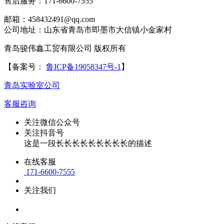
售后服务：171-6600-7555
邮箱：458432491@qq.com
公司地址：山东省青岛市即墨市大信镇小金家村
青岛骏伟鑫工贸有限公司 版权所有
【备案号：
鲁ICP备19058347号-1
】
青岛实验室公司
客服咨询
关注微信公众号
关注抖音号
这是一段长长长长长长长长长的描述
在线客服
171-6600-7555
关注我们