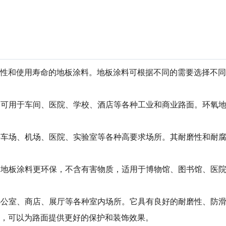
性和使用寿命的地板涂料。地板涂料可根据不同的需要选择不同
料。可用于车间、医院、学校、酒店等各种工业和商业路面。环氧
于停车场、机场、医院、实验室等各种高要求场所。其耐磨性和耐
氨酯地板涂料更环保，不含有害物质，适用于博物馆、图书馆、医
于办公室、商店、展厅等各种室内场所。它具有良好的耐磨性、防
，可以为路面提供更好的保护和装饰效果。