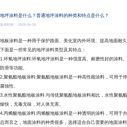
地坪涂料是什么？普通地坪涂料的种类和特点是什么？
发布时间： 2026-04-16
地板涂料是一种用于保护路面、美化室内外环境、提高地面耐久
下面是一些常见的地坪涂料类型及其特点：
1.环氧地坪涂料:环氧地坪涂料是一种强度高、耐磨性好的涂
防滑等功能。
2.聚氨酯地板涂料:聚氨酯地板涂料是一种高性能涂料，可用
腐蚀性。
3.水性聚氨酯地板涂料:与传统聚氨酯地板涂料相比，水性聚
燥快，无毒无味，对人体无害。
4.丙烯酸地板涂料:丙烯酸地板涂料是一种透明的涂料，可用
总而言之，地面涂料的种类很多，选择适合自己需要的地面涂料