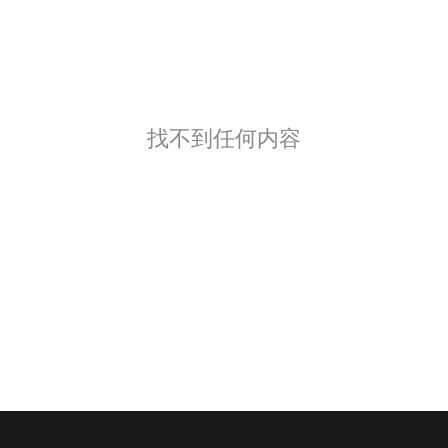
找不到任何内容