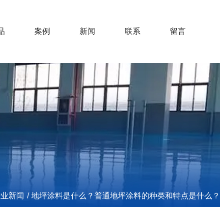
品
案例
新闻
联系
留言
行业新闻
/
地坪涂料是什么？普通地坪涂料的种类和特点是什么？