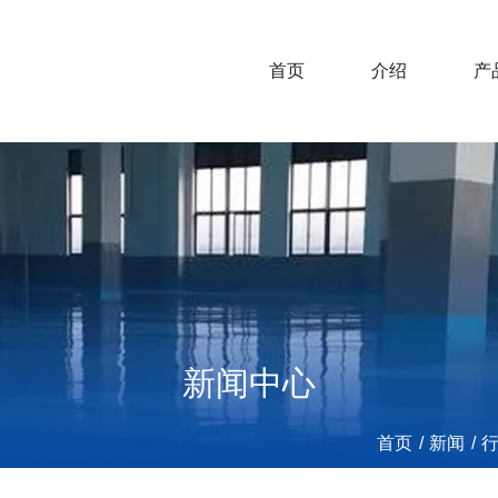
首页
介绍
产
新闻中心
首页
/
新闻
/