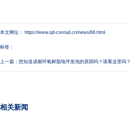
本文网址： https://www.qd-conrad.cn/news/68.html
标签：
上一篇：
想知道成都环氧树脂地坪发泡的原因吗？请看这里吗？
相关新闻