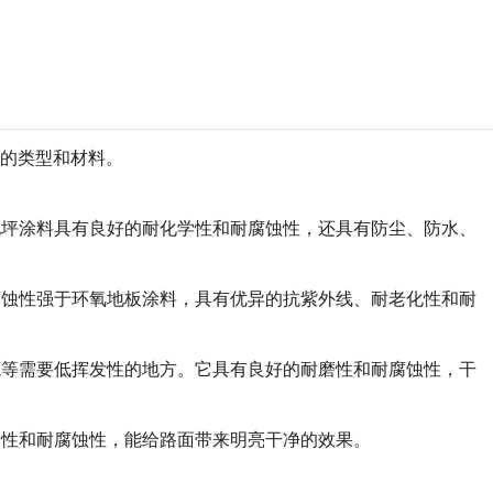
的类型和材料。
地坪涂料具有良好的耐化学性和耐腐蚀性，还具有防尘、防水、
腐蚀性强于环氧地板涂料，具有优异的抗紫外线、耐老化性和耐
院等需要低挥发性的地方。它具有良好的耐磨性和耐腐蚀性，干
滑性和耐腐蚀性，能给路面带来明亮干净的效果。