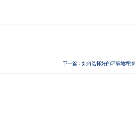
下一篇：
如何选择好的环氧地坪漆