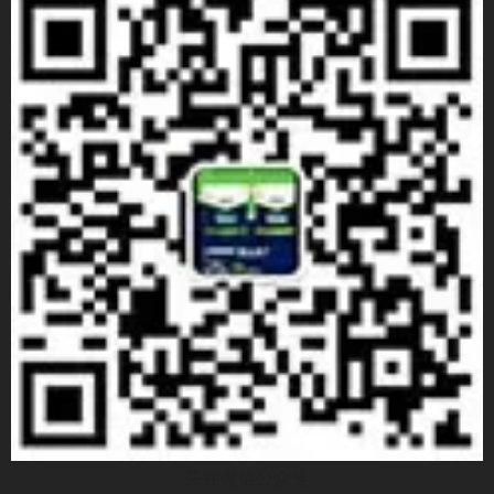
关注微信公众号