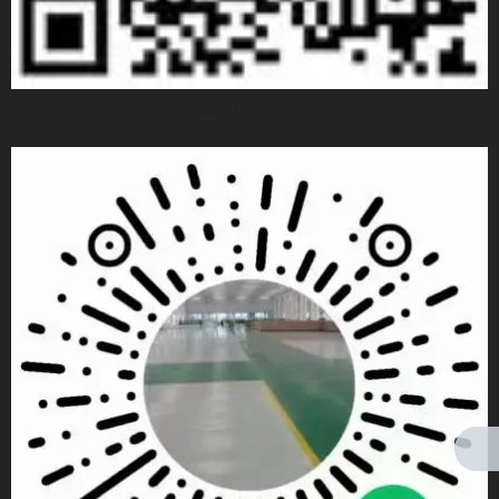
关注微信公众号