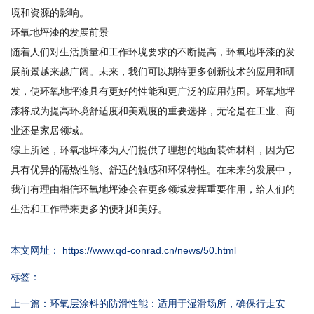
境和资源的影响。
环氧地坪漆的发展前景
随着人们对生活质量和工作环境要求的不断提高，环氧地坪漆的发
展前景越来越广阔。未来，我们可以期待更多创新技术的应用和研
发，使环氧地坪漆具有更好的性能和更广泛的应用范围。环氧地坪
漆将成为提高环境舒适度和美观度的重要选择，无论是在工业、商
业还是家居领域。
综上所述，环氧地坪漆为人们提供了理想的地面装饰材料，因为它
具有优异的隔热性能、舒适的触感和环保特性。在未来的发展中，
我们有理由相信环氧地坪漆会在更多领域发挥重要作用，给人们的
生活和工作带来更多的便利和美好。
本文网址： https://www.qd-conrad.cn/news/50.html
标签：
上一篇：
环氧层涂料的防滑性能：适用于湿滑场所，确保行走安