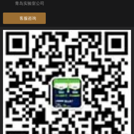
青岛实验室公司
客服咨询