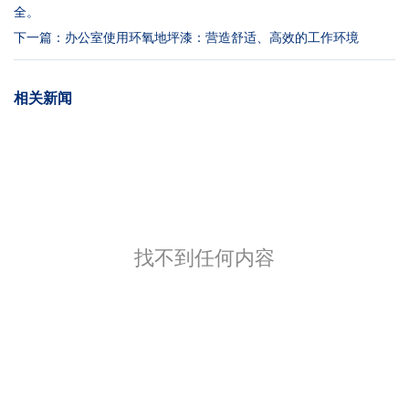
全。
下一篇：
办公室使用环氧地坪漆：营造舒适、高效的工作环境
相关新闻
找不到任何内容