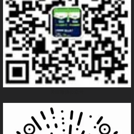
关注微信公众号