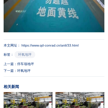
本文网址： https://www.qd-conrad.cn/anli/33.html
环氧地坪
标签：
上一篇：
停车场地坪
下一篇：
环氧地坪
相关新闻